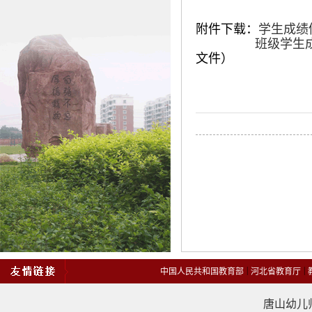
附件下载：
学生成绩
班级学生
文件）
|
|
中国人民共和国教育部
河北省教育厅
唐山幼儿