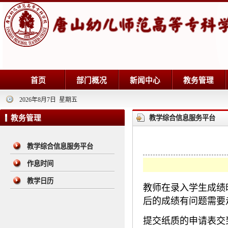
首页
部门概况
新闻中心
教务管理
2026年8月7日 星期五
教务管理
教学综合信息服务平台
教学综合信息服务平台
作息时间
教学日历
教师在录入学生成绩
后的成绩有问题需要
提交纸质的申请表交